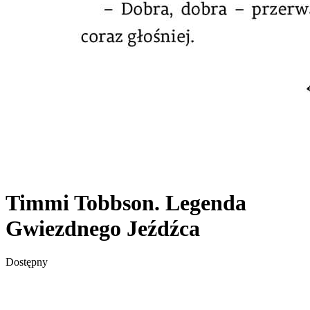
Timmi Tobbson. Legenda
Gwiezdnego Jeźdźca
Dostępny