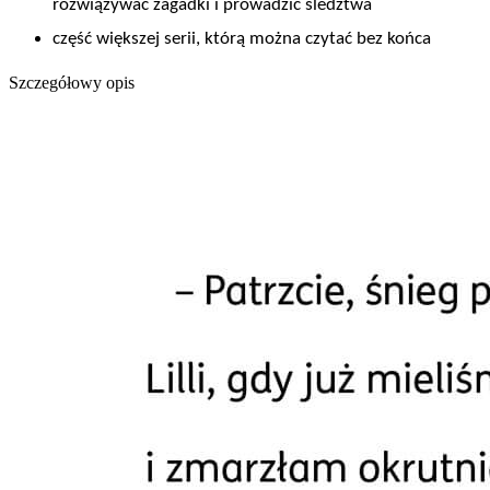
rozwiązywać zagadki i prowadzić śledztwa
część większej serii, którą można czytać bez końca
Szczegółowy opis