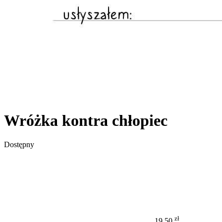
Wróżka kontra chłopiec
Dostępny
zł
19,50