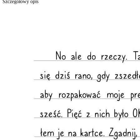
Szczegółowy opis