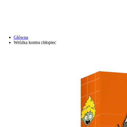
Główna
Wróżka kontra chłopiec