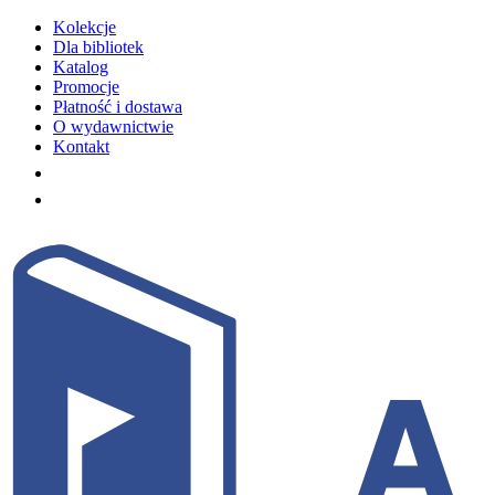
Kolekcje
Dla bibliotek
Katalog
Promocje
Płatność i dostawa
O wydawnictwie
Kontakt