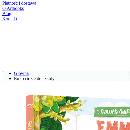
Płatność i dostawa
O Artbooks
Blog
Kontakt
Główna
Emma idzie do szkoły