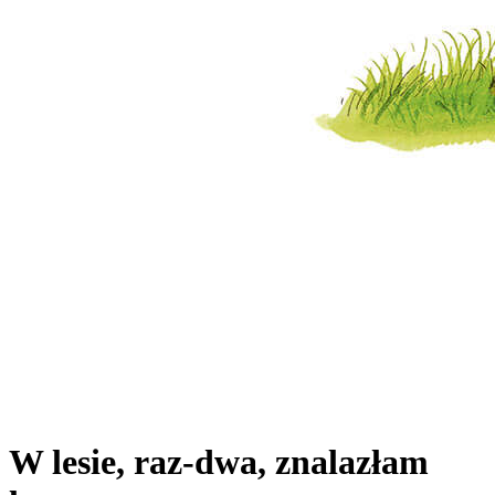
W lesie, raz-dwa, znalazłam