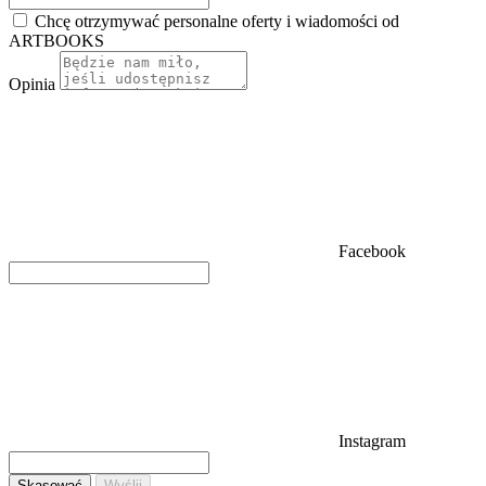
Chcę otrzymywać personalne oferty i wiadomości od
ARTBOOKS
Opinia
Facebook
Instagram
Skasować
Wyślij