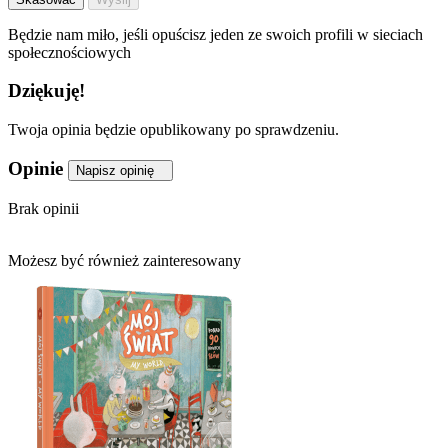
Będzie nam miło, jeśli opuścisz jeden ze swoich profili w sieciach
społecznościowych
Dziękuję!
Twoja opinia będzie opublikowany po sprawdzeniu.
Opinie
Napisz opinię
Brak opinii
Możesz być również zainteresowany