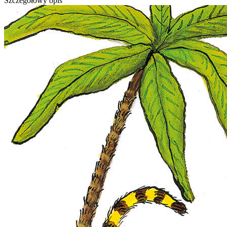
Szczegółowy opis