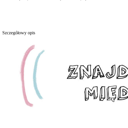
Szczegółowy opis