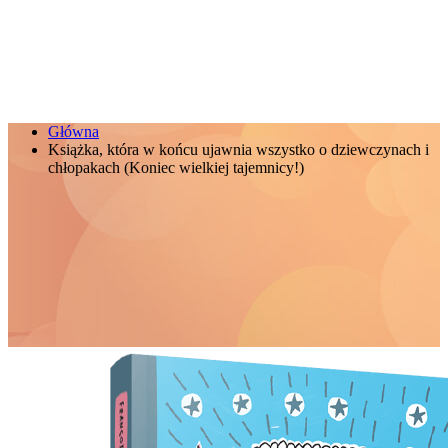
Główna
Książka, która w końcu ujawnia wszystko o dziewczynach i
chłopakach (Koniec wielkiej tajemnicy!)